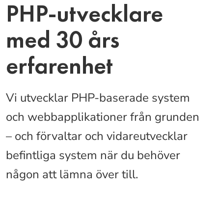
PHP-utvecklare
med 30 års
erfarenhet
Vi utvecklar PHP-baserade system
och webbapplikationer från grunden
– och förvaltar och vidareutvecklar
befintliga system när du behöver
någon att lämna över till.